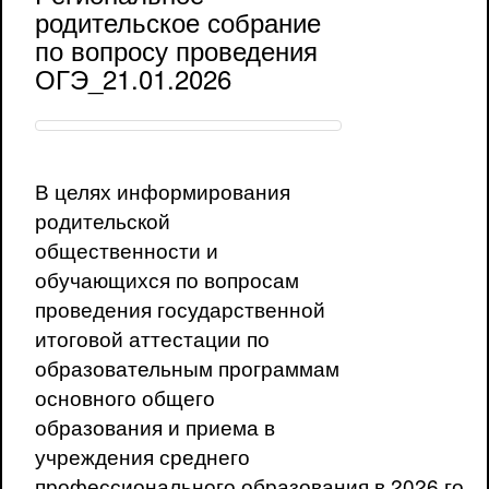
родительское собрание
по вопросу проведения
ОГЭ_21.01.2026
В целях информирования
родительской
общественности и
обучающихся по вопросам
проведения государственной
итоговой аттестации по
образовательным программам
основного общего
образования и приема в
учреждения среднего
профессионального образования в 2026 году