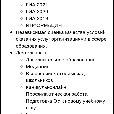
ГИА-2021
ГИА-2020
ГИА-2019
ИНФОРМАЦИЯ
Независимая оценка качества условий
оказания услуг организациями в сфере
образования.
Деятельность
Дополнительное образование
Медиация
Всероссийская олимпиада
школьников
Каникулы-онлайн
Профилактическая работа
Подготовка ОУ к новому учебному
году