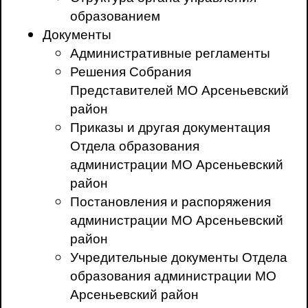
образованием
Документы
Административные регламенты
Решения Собрания
Представителей МО Арсеньевский
район
Приказы и другая документация
Отдела образования
администрации МО Арсеньевский
район
Постановления и распоряжения
администрации МО Арсеньевский
район
Учредительные документы Отдела
образования администрации МО
Арсеньевский район