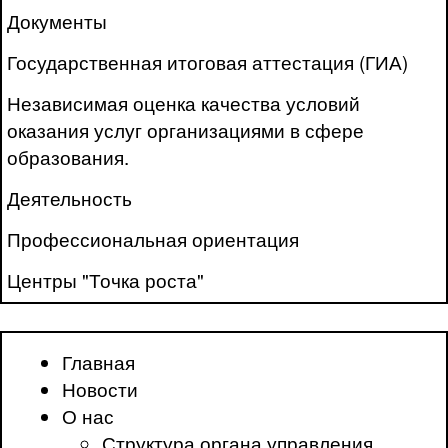
Документы
Государственная итоговая аттестация (ГИА)
Независимая оценка качества условий
оказания услуг организациями в сфере
образования.
Деятельность
Профессиональная ориентация
Центры "Точка роста"
Главная
Новости
О нас
Структура органа управления