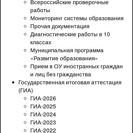
Всероссийские проверочные
работы
Мониторинг системы образования
Прочая документация
Диагностические работы в 10
классах
Муниципальная программа
«Развитие образования»
Прием в ОУ иностранных граждан
и лиц без гражданства
Государственная итоговая аттестация
(ГИА)
ГИА-2026
ГИА-2025
ГИА-2024
ГИА-2023
ГИА-2022