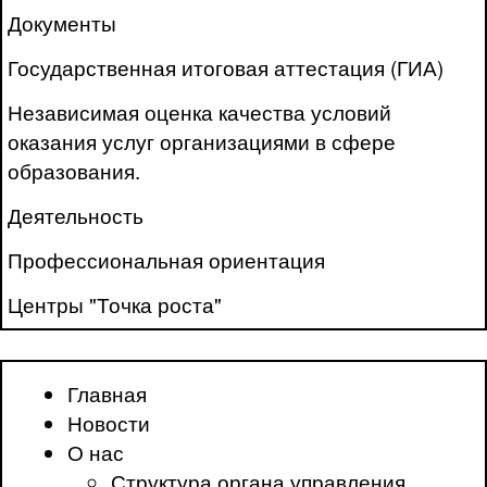
Документы
Государственная итоговая аттестация (ГИА)
Независимая оценка качества условий
оказания услуг организациями в сфере
образования.
Деятельность
Профессиональная ориентация
Центры "Точка роста"
Главная
Новости
О нас
Структура органа управления