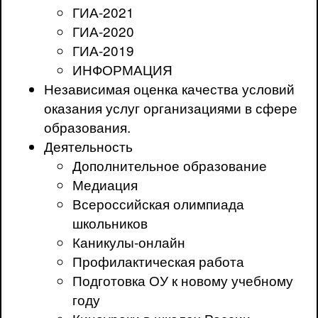
ГИА-2021
ГИА-2020
ГИА-2019
ИНФОРМАЦИЯ
Независимая оценка качества условий
оказания услуг организациями в сфере
образования.
Деятельность
Дополнительное образование
Медиация
Всероссийская олимпиада
школьников
Каникулы-онлайн
Профилактическая работа
Подготовка ОУ к новому учебному
году