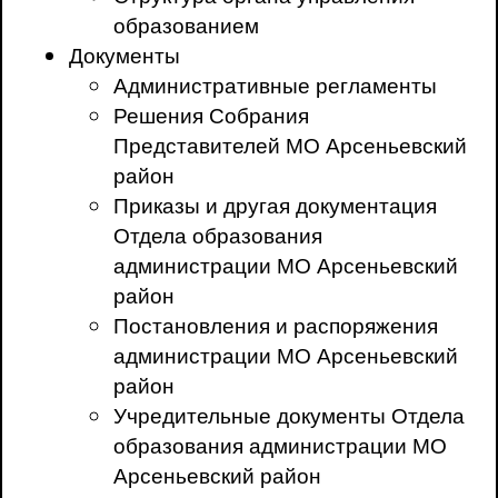
образованием
Документы
Административные регламенты
Решения Собрания
Представителей МО Арсеньевский
район
Приказы и другая документация
Отдела образования
администрации МО Арсеньевский
район
Постановления и распоряжения
администрации МО Арсеньевский
район
Учредительные документы Отдела
образования администрации МО
Арсеньевский район