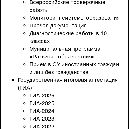
Всероссийские проверочные
работы
Мониторинг системы образования
Прочая документация
Диагностические работы в 10
классах
Муниципальная программа
«Развитие образования»
Прием в ОУ иностранных граждан
и лиц без гражданства
Государственная итоговая аттестация
(ГИА)
ГИА-2026
ГИА-2025
ГИА-2024
ГИА-2023
ГИА-2022