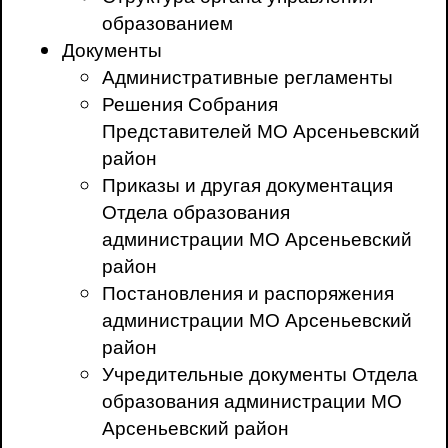
образованием
Документы
Административные регламенты
Решения Собрания
Представителей МО Арсеньевский
район
Приказы и другая документация
Отдела образования
администрации МО Арсеньевский
район
Постановления и распоряжения
администрации МО Арсеньевский
район
Учредительные документы Отдела
образования администрации МО
Арсеньевский район