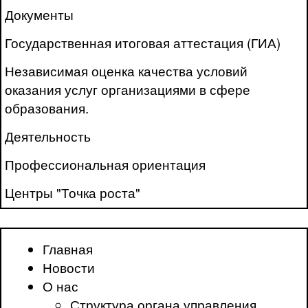
Документы
Государственная итоговая аттестация (ГИА)
Независимая оценка качества условий
оказания услуг организациями в сфере
образования.
Деятельность
Профессиональная ориентация
Центры "Точка роста"
Главная
Новости
О нас
Структура органа управления