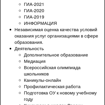
ГИА-2021
ГИА-2020
ГИА-2019
ИНФОРМАЦИЯ
Независимая оценка качества условий
оказания услуг организациями в сфере
образования.
Деятельность
Дополнительное образование
Медиация
Всероссийская олимпиада
школьников
Каникулы-онлайн
Профилактическая работа
Подготовка ОУ к новому учебному
году