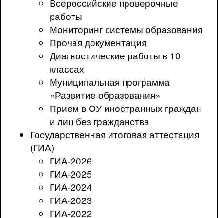
Всероссийские проверочные
работы
Мониторинг системы образования
Прочая документация
Диагностические работы в 10
классах
Муниципальная программа
«Развитие образования»
Прием в ОУ иностранных граждан
и лиц без гражданства
Государственная итоговая аттестация
(ГИА)
ГИА-2026
ГИА-2025
ГИА-2024
ГИА-2023
ГИА-2022