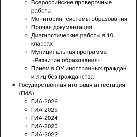
Всероссийские проверочные
работы
Мониторинг системы образования
Прочая документация
Диагностические работы в 10
классах
Муниципальная программа
«Развитие образования»
Прием в ОУ иностранных граждан
и лиц без гражданства
Государственная итоговая аттестация
(ГИА)
ГИА-2026
ГИА-2025
ГИА-2024
ГИА-2023
ГИА-2022