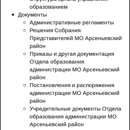
образованием
Документы
Административные регламенты
Решения Собрания
Представителей МО Арсеньевский
район
Приказы и другая документация
Отдела образования
администрации МО Арсеньевский
район
Постановления и распоряжения
администрации МО Арсеньевский
район
Учредительные документы Отдела
образования администрации МО
Арсеньевский район