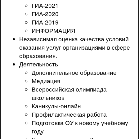
ГИА-2021
ГИА-2020
ГИА-2019
ИНФОРМАЦИЯ
Независимая оценка качества условий
оказания услуг организациями в сфере
образования.
Деятельность
Дополнительное образование
Медиация
Всероссийская олимпиада
школьников
Каникулы-онлайн
Профилактическая работа
Подготовка ОУ к новому учебному
году