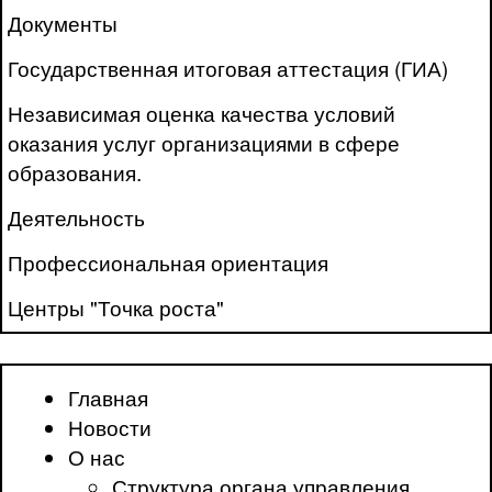
Документы
Государственная итоговая аттестация (ГИА)
Независимая оценка качества условий
оказания услуг организациями в сфере
образования.
Деятельность
Профессиональная ориентация
Центры "Точка роста"
Главная
Новости
О нас
Структура органа управления