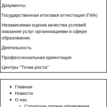
Документы
Государственная итоговая аттестация (ГИА)
Независимая оценка качества условий
оказания услуг организациями в сфере
образования.
Деятельность
Профессиональная ориентация
Центры "Точка роста"
Главная
Новости
О нас
Структура органа управления