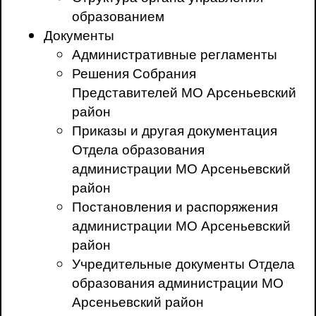
образованием
Документы
Административные регламенты
Решения Собрания
Представителей МО Арсеньевский
район
Приказы и другая документация
Отдела образования
администрации МО Арсеньевский
район
Постановления и распоряжения
администрации МО Арсеньевский
район
Учредительные документы Отдела
образования администрации МО
Арсеньевский район