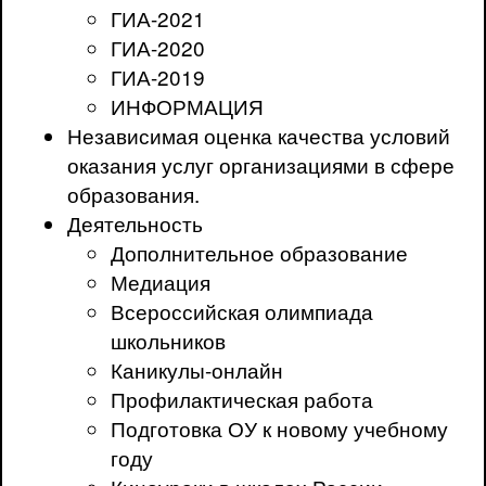
ГИА-2021
ГИА-2020
ГИА-2019
ИНФОРМАЦИЯ
Независимая оценка качества условий
оказания услуг организациями в сфере
образования.
Деятельность
Дополнительное образование
Медиация
Всероссийская олимпиада
школьников
Каникулы-онлайн
Профилактическая работа
Подготовка ОУ к новому учебному
году