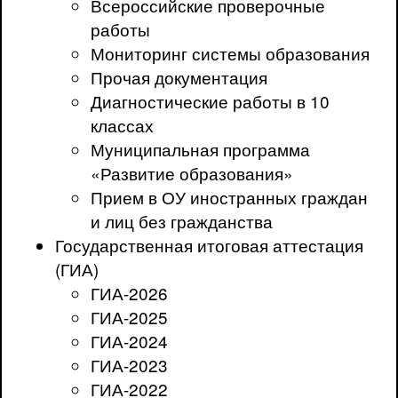
Всероссийские проверочные
работы
Мониторинг системы образования
Прочая документация
Диагностические работы в 10
классах
Муниципальная программа
«Развитие образования»
Прием в ОУ иностранных граждан
и лиц без гражданства
Государственная итоговая аттестация
(ГИА)
ГИА-2026
ГИА-2025
ГИА-2024
ГИА-2023
ГИА-2022