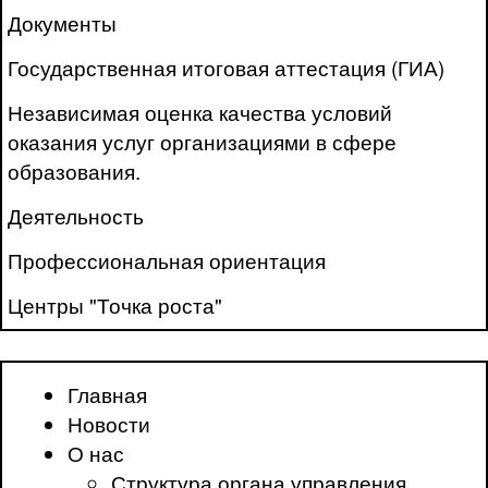
Документы
Государственная итоговая аттестация (ГИА)
Независимая оценка качества условий
оказания услуг организациями в сфере
образования.
Деятельность
Профессиональная ориентация
Центры "Точка роста"
Главная
Новости
О нас
Структура органа управления