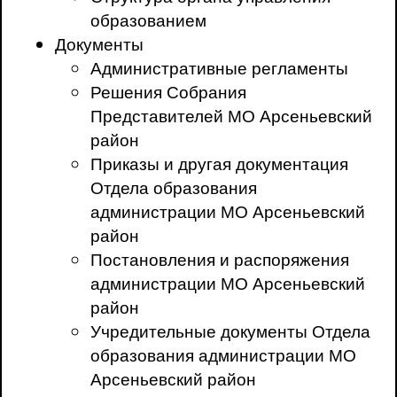
образованием
Документы
Административные регламенты
Решения Собрания
Представителей МО Арсеньевский
район
Приказы и другая документация
Отдела образования
администрации МО Арсеньевский
район
Постановления и распоряжения
администрации МО Арсеньевский
район
Учредительные документы Отдела
образования администрации МО
Арсеньевский район