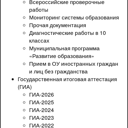
Всероссийские проверочные
работы
Мониторинг системы образования
Прочая документация
Диагностические работы в 10
классах
Муниципальная программа
«Развитие образования»
Прием в ОУ иностранных граждан
и лиц без гражданства
Государственная итоговая аттестация
(ГИА)
ГИА-2026
ГИА-2025
ГИА-2024
ГИА-2023
ГИА-2022