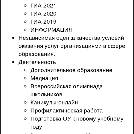
ГИА-2021
ГИА-2020
ГИА-2019
ИНФОРМАЦИЯ
Независимая оценка качества условий
оказания услуг организациями в сфере
образования.
Деятельность
Дополнительное образование
Медиация
Всероссийская олимпиада
школьников
Каникулы-онлайн
Профилактическая работа
Подготовка ОУ к новому учебному
году