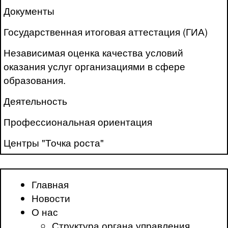
Документы
Государственная итоговая аттестация (ГИА)
Независимая оценка качества условий
оказания услуг организациями в сфере
образования.
Деятельность
Профессиональная ориентация
Центры "Точка роста"
Главная
Новости
О нас
Структура органа управления