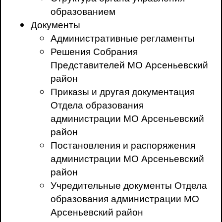
образованием
Документы
Административные регламенты
Решения Собрания
Представителей МО Арсеньевский
район
Приказы и другая документация
Отдела образования
администрации МО Арсеньевский
район
Постановления и распоряжения
администрации МО Арсеньевский
район
Учредительные документы Отдела
образования администрации МО
Арсеньевский район