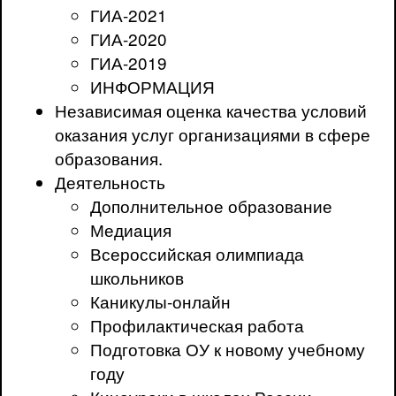
ГИА-2021
ГИА-2020
ГИА-2019
ИНФОРМАЦИЯ
Независимая оценка качества условий
оказания услуг организациями в сфере
образования.
Деятельность
Дополнительное образование
Медиация
Всероссийская олимпиада
школьников
Каникулы-онлайн
Профилактическая работа
Подготовка ОУ к новому учебному
году