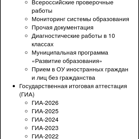
Всероссийские проверочные
работы
Мониторинг системы образования
Прочая документация
Диагностические работы в 10
классах
Муниципальная программа
«Развитие образования»
Прием в ОУ иностранных граждан
и лиц без гражданства
Государственная итоговая аттестация
(ГИА)
ГИА-2026
ГИА-2025
ГИА-2024
ГИА-2023
ГИА-2022