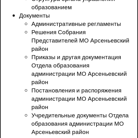
образованием
Документы
Административные регламенты
Решения Собрания
Представителей МО Арсеньевский
район
Приказы и другая документация
Отдела образования
администрации МО Арсеньевский
район
Постановления и распоряжения
администрации МО Арсеньевский
район
Учредительные документы Отдела
образования администрации МО
Арсеньевский район