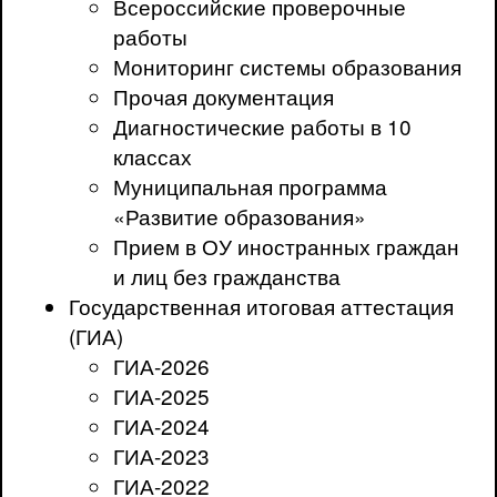
Всероссийские проверочные
работы
Мониторинг системы образования
Прочая документация
Диагностические работы в 10
классах
Муниципальная программа
«Развитие образования»
Прием в ОУ иностранных граждан
и лиц без гражданства
Государственная итоговая аттестация
(ГИА)
ГИА-2026
ГИА-2025
ГИА-2024
ГИА-2023
ГИА-2022