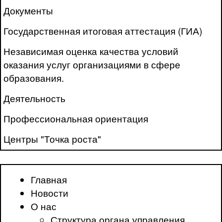
Документы
Государственная итоговая аттестация (ГИА)
Независимая оценка качества условий
оказания услуг организациями в сфере
образования.
Деятельность
Профессиональная ориентация
Центры "Точка роста"
Главная
Новости
О нас
Структура органа управления