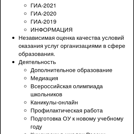
ГИА-2021
ГИА-2020
ГИА-2019
ИНФОРМАЦИЯ
Независимая оценка качества условий
оказания услуг организациями в сфере
образования.
Деятельность
Дополнительное образование
Медиация
Всероссийская олимпиада
школьников
Каникулы-онлайн
Профилактическая работа
Подготовка ОУ к новому учебному
году