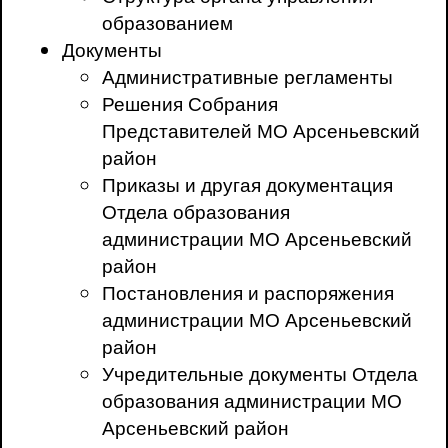
образованием
Документы
Административные регламенты
Решения Собрания
Представителей МО Арсеньевский
район
Приказы и другая документация
Отдела образования
администрации МО Арсеньевский
район
Постановления и распоряжения
администрации МО Арсеньевский
район
Учредительные документы Отдела
образования администрации МО
Арсеньевский район