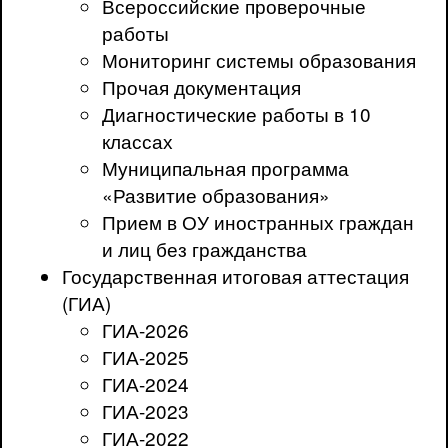
Всероссийские проверочные
работы
Мониторинг системы образования
Прочая документация
Диагностические работы в 10
классах
Муниципальная программа
«Развитие образования»
Прием в ОУ иностранных граждан
и лиц без гражданства
Государственная итоговая аттестация
(ГИА)
ГИА-2026
ГИА-2025
ГИА-2024
ГИА-2023
ГИА-2022