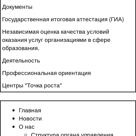
Документы
Государственная итоговая аттестация (ГИА)
Независимая оценка качества условий
оказания услуг организациями в сфере
образования.
Деятельность
Профессиональная ориентация
Центры "Точка роста"
Главная
Новости
О нас
Структура органа управления