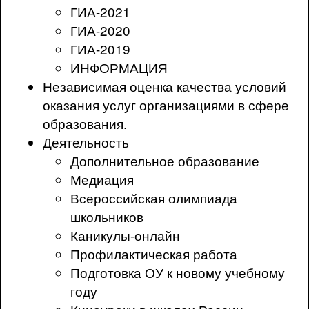
ГИА-2021
ГИА-2020
ГИА-2019
ИНФОРМАЦИЯ
Независимая оценка качества условий
оказания услуг организациями в сфере
образования.
Деятельность
Дополнительное образование
Медиация
Всероссийская олимпиада
школьников
Каникулы-онлайн
Профилактическая работа
Подготовка ОУ к новому учебному
году