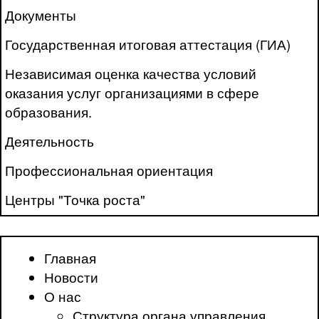
Документы
Государственная итоговая аттестация (ГИА)
Независимая оценка качества условий
оказания услуг организациями в сфере
образования.
Деятельность
Профессиональная ориентация
Центры "Точка роста"
Главная
Новости
О нас
Структура органа управления