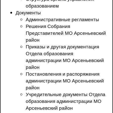
образованием
Документы
Административные регламенты
Решения Собрания
Представителей МО Арсеньевский
район
Приказы и другая документация
Отдела образования
администрации МО Арсеньевский
район
Постановления и распоряжения
администрации МО Арсеньевский
район
Учредительные документы Отдела
образования администрации МО
Арсеньевский район