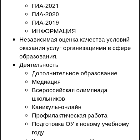
ГИА-2021
ГИА-2020
ГИА-2019
ИНФОРМАЦИЯ
Независимая оценка качества условий
оказания услуг организациями в сфере
образования.
Деятельность
Дополнительное образование
Медиация
Всероссийская олимпиада
школьников
Каникулы-онлайн
Профилактическая работа
Подготовка ОУ к новому учебному
году