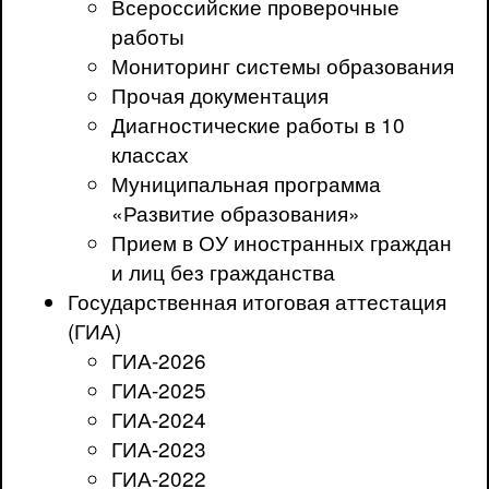
Всероссийские проверочные
работы
Мониторинг системы образования
Прочая документация
Диагностические работы в 10
классах
Муниципальная программа
«Развитие образования»
Прием в ОУ иностранных граждан
и лиц без гражданства
Государственная итоговая аттестация
(ГИА)
ГИА-2026
ГИА-2025
ГИА-2024
ГИА-2023
ГИА-2022