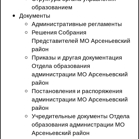
образованием
Документы
Административные регламенты
Решения Собрания
Представителей МО Арсеньевский
район
Приказы и другая документация
Отдела образования
администрации МО Арсеньевский
район
Постановления и распоряжения
администрации МО Арсеньевский
район
Учредительные документы Отдела
образования администрации МО
Арсеньевский район