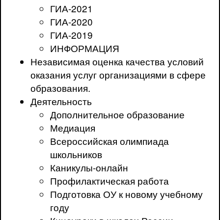
ГИА-2021
ГИА-2020
ГИА-2019
ИНФОРМАЦИЯ
Независимая оценка качества условий
оказания услуг организациями в сфере
образования.
Деятельность
Дополнительное образование
Медиация
Всероссийская олимпиада
школьников
Каникулы-онлайн
Профилактическая работа
Подготовка ОУ к новому учебному
году