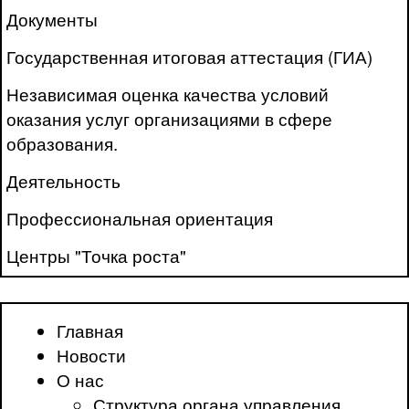
Документы
Государственная итоговая аттестация (ГИА)
Независимая оценка качества условий
оказания услуг организациями в сфере
образования.
Деятельность
Профессиональная ориентация
Центры "Точка роста"
Главная
Новости
О нас
Структура органа управления