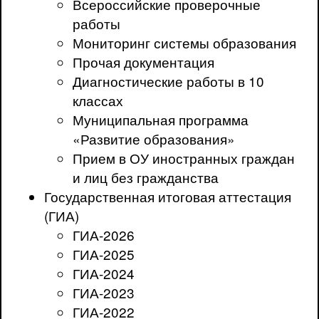
Всероссийские проверочные
работы
Мониторинг системы образования
Прочая документация
Диагностические работы в 10
классах
Муниципальная программа
«Развитие образования»
Прием в ОУ иностранных граждан
и лиц без гражданства
Государственная итоговая аттестация
(ГИА)
ГИА-2026
ГИА-2025
ГИА-2024
ГИА-2023
ГИА-2022