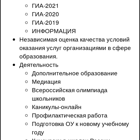
ГИА-2021
ГИА-2020
ГИА-2019
ИНФОРМАЦИЯ
Независимая оценка качества условий
оказания услуг организациями в сфере
образования.
Деятельность
Дополнительное образование
Медиация
Всероссийская олимпиада
школьников
Каникулы-онлайн
Профилактическая работа
Подготовка ОУ к новому учебному
году