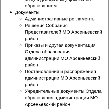
образованием
Документы
Административные регламенты
Решения Собрания
Представителей МО Арсеньевский
район
Приказы и другая документация
Отдела образования
администрации МО Арсеньевский
район
Постановления и распоряжения
администрации МО Арсеньевский
район
Учредительные документы Отдела
образования администрации МО
Арсеньевский район