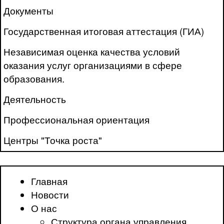
Документы
Государственная итоговая аттестация (ГИА)
Независимая оценка качества условий
оказания услуг организациями в сфере
образования.
Деятельность
Профессиональная ориентация
Центры "Точка роста"
Главная
Новости
О нас
Структура органа управления