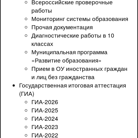
Всероссийские проверочные
работы
Мониторинг системы образования
Прочая документация
Диагностические работы в 10
классах
Муниципальная программа
«Развитие образования»
Прием в ОУ иностранных граждан
и лиц без гражданства
Государственная итоговая аттестация
(ГИА)
ГИА-2026
ГИА-2025
ГИА-2024
ГИА-2023
ГИА-2022