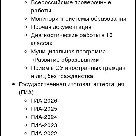
Всероссийские проверочные
работы
Мониторинг системы образования
Прочая документация
Диагностические работы в 10
классах
Муниципальная программа
«Развитие образования»
Прием в ОУ иностранных граждан
и лиц без гражданства
Государственная итоговая аттестация
(ГИА)
ГИА-2026
ГИА-2025
ГИА-2024
ГИА-2023
ГИА-2022