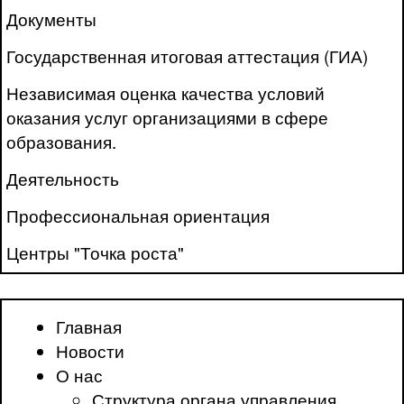
Документы
Государственная итоговая аттестация (ГИА)
Независимая оценка качества условий
оказания услуг организациями в сфере
образования.
Деятельность
Профессиональная ориентация
Центры "Точка роста"
Главная
Новости
О нас
Структура органа управления