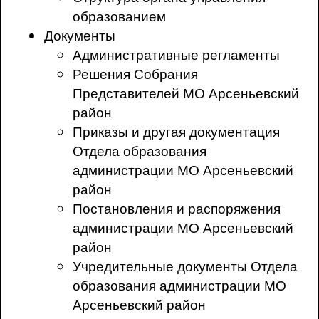
образованием
Документы
Административные регламенты
Решения Собрания
Представителей МО Арсеньевский
район
Приказы и другая документация
Отдела образования
администрации МО Арсеньевский
район
Постановления и распоряжения
администрации МО Арсеньевский
район
Учредительные документы Отдела
образования администрации МО
Арсеньевский район