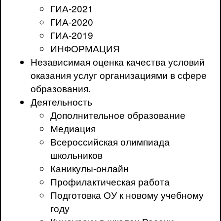
ГИА-2021
ГИА-2020
ГИА-2019
ИНФОРМАЦИЯ
Независимая оценка качества условий
оказания услуг организациями в сфере
образования.
Деятельность
Дополнительное образование
Медиация
Всероссийская олимпиада
школьников
Каникулы-онлайн
Профилактическая работа
Подготовка ОУ к новому учебному
году