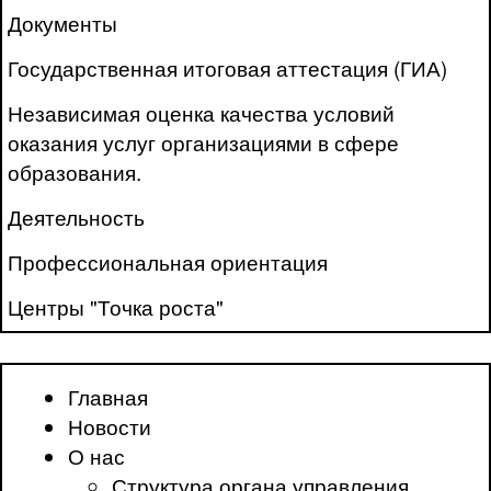
Документы
Государственная итоговая аттестация (ГИА)
Независимая оценка качества условий
оказания услуг организациями в сфере
образования.
Деятельность
Профессиональная ориентация
Центры "Точка роста"
Главная
Новости
О нас
Структура органа управления