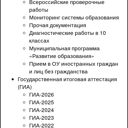
Всероссийские проверочные
работы
Мониторинг системы образования
Прочая документация
Диагностические работы в 10
классах
Муниципальная программа
«Развитие образования»
Прием в ОУ иностранных граждан
и лиц без гражданства
Государственная итоговая аттестация
(ГИА)
ГИА-2026
ГИА-2025
ГИА-2024
ГИА-2023
ГИА-2022