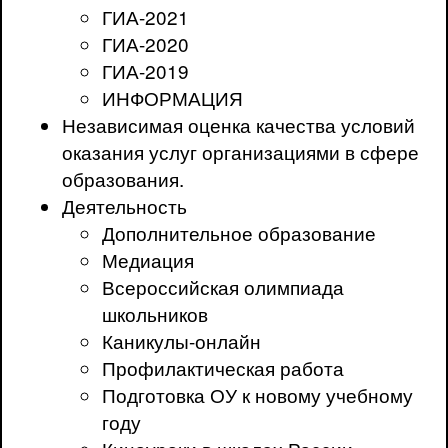
ГИА-2021
ГИА-2020
ГИА-2019
ИНФОРМАЦИЯ
Независимая оценка качества условий
оказания услуг организациями в сфере
образования.
Деятельность
Дополнительное образование
Медиация
Всероссийская олимпиада
школьников
Каникулы-онлайн
Профилактическая работа
Подготовка ОУ к новому учебному
году