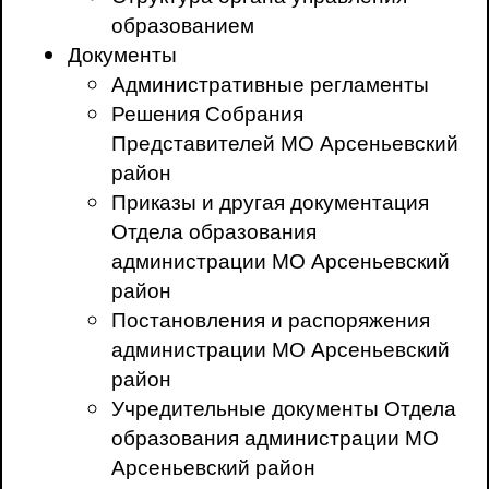
образованием
Документы
Административные регламенты
Решения Собрания
Представителей МО Арсеньевский
район
Приказы и другая документация
Отдела образования
администрации МО Арсеньевский
район
Постановления и распоряжения
администрации МО Арсеньевский
район
Учредительные документы Отдела
образования администрации МО
Арсеньевский район