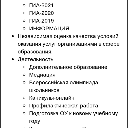
ГИА-2021
ГИА-2020
ГИА-2019
ИНФОРМАЦИЯ
Независимая оценка качества условий
оказания услуг организациями в сфере
образования.
Деятельность
Дополнительное образование
Медиация
Всероссийская олимпиада
школьников
Каникулы-онлайн
Профилактическая работа
Подготовка ОУ к новому учебному
году