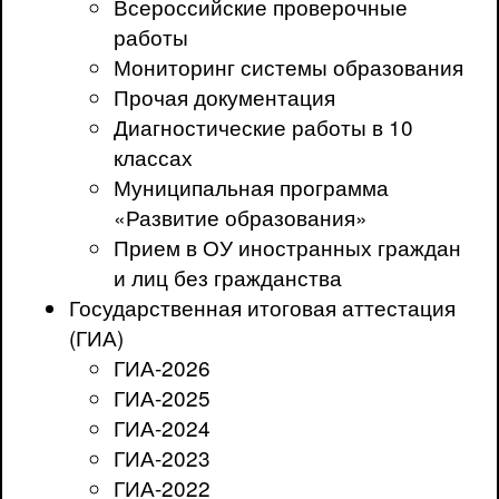
Всероссийские проверочные
работы
Мониторинг системы образования
Прочая документация
Диагностические работы в 10
классах
Муниципальная программа
«Развитие образования»
Прием в ОУ иностранных граждан
и лиц без гражданства
Государственная итоговая аттестация
(ГИА)
ГИА-2026
ГИА-2025
ГИА-2024
ГИА-2023
ГИА-2022