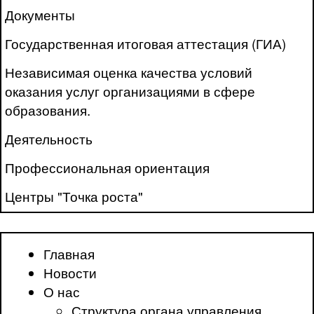
Документы
Государственная итоговая аттестация (ГИА)
Независимая оценка качества условий
оказания услуг организациями в сфере
образования.
Деятельность
Профессиональная ориентация
Центры "Точка роста"
Главная
Новости
О нас
Структура органа управления