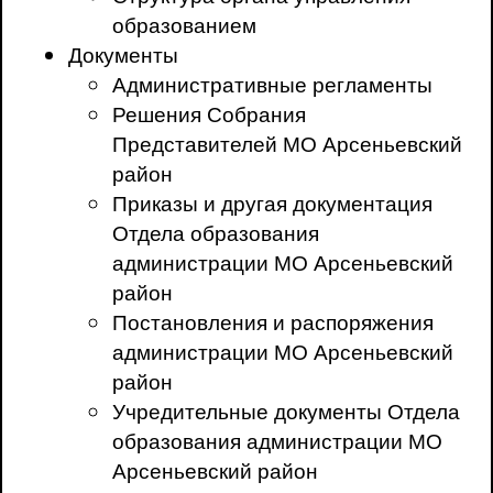
образованием
Документы
Административные регламенты
Решения Собрания
Представителей МО Арсеньевский
район
Приказы и другая документация
Отдела образования
администрации МО Арсеньевский
район
Постановления и распоряжения
администрации МО Арсеньевский
район
Учредительные документы Отдела
образования администрации МО
Арсеньевский район