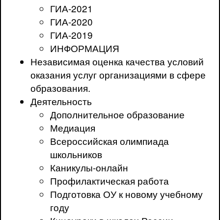
ГИА-2021
ГИА-2020
ГИА-2019
ИНФОРМАЦИЯ
Независимая оценка качества условий
оказания услуг организациями в сфере
образования.
Деятельность
Дополнительное образование
Медиация
Всероссийская олимпиада
школьников
Каникулы-онлайн
Профилактическая работа
Подготовка ОУ к новому учебному
году