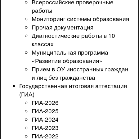
Всероссийские проверочные
работы
Мониторинг системы образования
Прочая документация
Диагностические работы в 10
классах
Муниципальная программа
«Развитие образования»
Прием в ОУ иностранных граждан
и лиц без гражданства
Государственная итоговая аттестация
(ГИА)
ГИА-2026
ГИА-2025
ГИА-2024
ГИА-2023
ГИА-2022