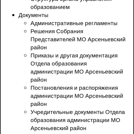
образованием
Документы
Административные регламенты
Решения Собрания
Представителей МО Арсеньевский
район
Приказы и другая документация
Отдела образования
администрации МО Арсеньевский
район
Постановления и распоряжения
администрации МО Арсеньевский
район
Учредительные документы Отдела
образования администрации МО
Арсеньевский район