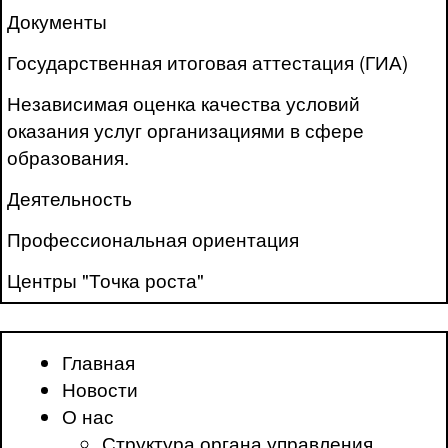
Документы
Государственная итоговая аттестация (ГИА)
Независимая оценка качества условий
оказания услуг организациями в сфере
образования.
Деятельность
Профессиональная ориентация
Центры "Точка роста"
Главная
Новости
О нас
Структура органа управления