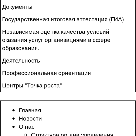
Документы
Государственная итоговая аттестация (ГИА)
Независимая оценка качества условий
оказания услуг организациями в сфере
образования.
Деятельность
Профессиональная ориентация
Центры "Точка роста"
Главная
Новости
О нас
Структура органа управления