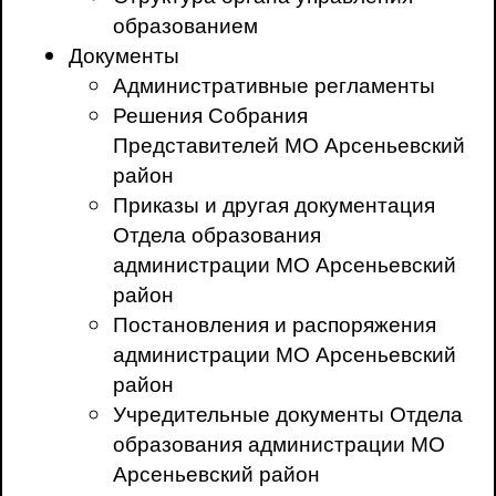
образованием
Документы
Административные регламенты
Решения Собрания
Представителей МО Арсеньевский
район
Приказы и другая документация
Отдела образования
администрации МО Арсеньевский
район
Постановления и распоряжения
администрации МО Арсеньевский
район
Учредительные документы Отдела
образования администрации МО
Арсеньевский район