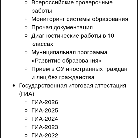
Всероссийские проверочные
работы
Мониторинг системы образования
Прочая документация
Диагностические работы в 10
классах
Муниципальная программа
«Развитие образования»
Прием в ОУ иностранных граждан
и лиц без гражданства
Государственная итоговая аттестация
(ГИА)
ГИА-2026
ГИА-2025
ГИА-2024
ГИА-2023
ГИА-2022